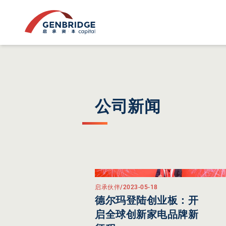
公司新闻
启承伙伴
/
2023-05-18
德尔玛登陆创业板：开
启全球创新家电品牌新